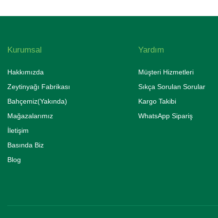
Kurumsal
Yardım
Hakkımızda
Müşteri Hizmetleri
Zeytinyağı Fabrikası
Sıkça Sorulan Sorular
Bahçemiz(Yakında)
Kargo Takibi
Mağazalarımız
WhatsApp Sipariş
İletişim
Basında Biz
Blog