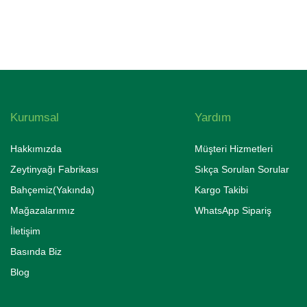
Kurumsal
Yardım
Hakkımızda
Müşteri Hizmetleri
Zeytinyağı Fabrikası
Sıkça Sorulan Sorular
Bahçemiz(Yakında)
Kargo Takibi
Mağazalarımız
WhatsApp Sipariş
İletişim
Basında Biz
Blog