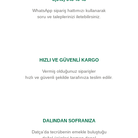
WhatsApp sipariş hattımızı kullanarak
soru ve taleplerinizi iletebilirsiniz.
HIZLI VE GÜVENLİ KARGO
Vermiş olduğunuz siparişler
hızlı ve güvenli şekilde tarafınıza teslim edilir.
DALINDAN SOFRANIZA
Datça’da tecrübenin emekle buluştuğu