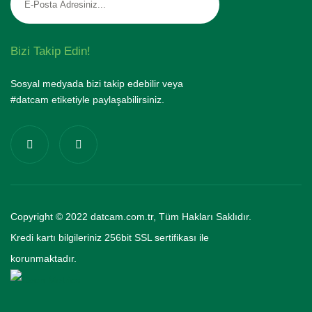
Bizi Takip Edin!
Sosyal medyada bizi takip edebilir veya
#datcam etiketiyle paylaşabilirsiniz.
Copyright © 2022 datcam.com.tr, Tüm Hakları Saklıdır.
Kredi kartı bilgileriniz 256bit SSL sertifikası ile
korunmaktadır