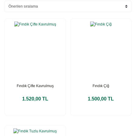
Fındık Çifte Kavrulmuş
Fındık Çiğ
1.520,00 TL
1.500,00 TL