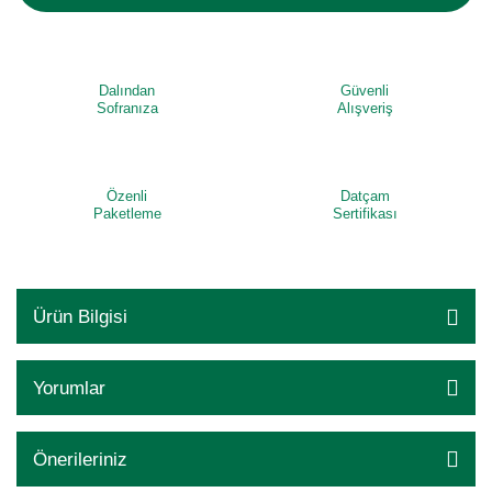
Dalından
Güvenli
Sofranıza
Alışveriş
Özenli
Datçam
Paketleme
Sertifikası
Ürün Bilgisi
Yorumlar
Önerileriniz