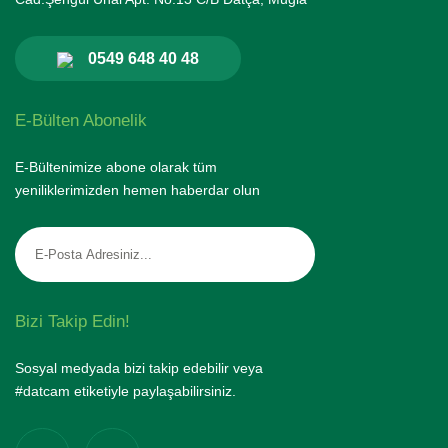
0549 648 40 48
E-Bülten Abonelik
E-Bültenimize abone olarak tüm
yeniliklerimizden hemen haberdar olun
Bizi Takip Edin!
Sosyal medyada bizi takip edebilir veya
#datcam etiketiyle paylaşabilirsiniz.