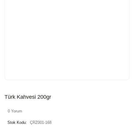
Türk Kahvesi 200gr
0 Yorum
Stok Kodu:
ÇRZ001-168