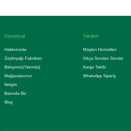
Kurumsal
Yardım
Hakkımızda
Müşteri Hizmetleri
Zeytinyağı Fabrikası
Sıkça Sorulan Sorular
Bahçemiz(Yakında)
Kargo Takibi
Mağazalarımız
WhatsApp Sipariş
İletişim
Basında Biz
Blog