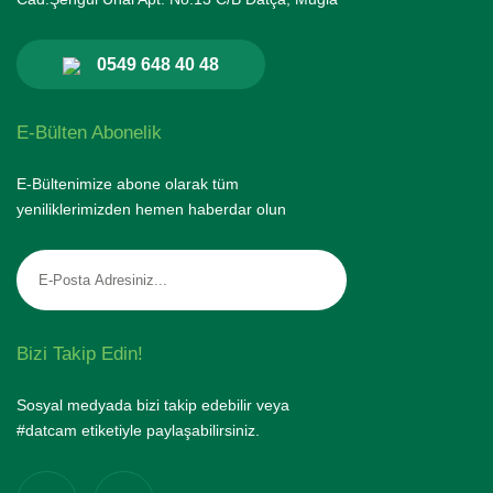
0549 648 40 48
E-Bülten Abonelik
E-Bültenimize abone olarak tüm
yeniliklerimizden hemen haberdar olun
Bizi Takip Edin!
Sosyal medyada bizi takip edebilir veya
#datcam etiketiyle paylaşabilirsiniz.