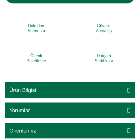
Dalından
Güvenli
Sofranıza
Alışveriş
Özenli
Datçam
Paketleme
Sertifikası
Ürün Bilgisi
Yorumlar
Önerileriniz