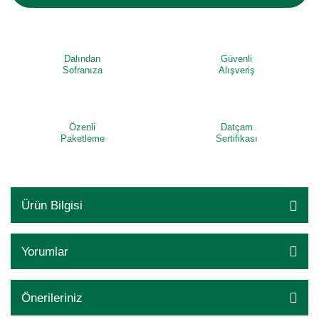
Dalından
Güvenli
Sofranıza
Alışveriş
Özenli
Datçam
Paketleme
Sertifikası
Ürün Bilgisi
Yorumlar
Önerileriniz