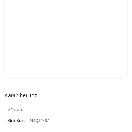
Karabiber Toz
0 Yorum
Stok Kodu:
AMQT1467