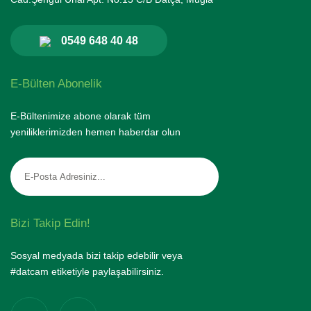
0549 648 40 48
E-Bülten Abonelik
E-Bültenimize abone olarak tüm
yeniliklerimizden hemen haberdar olun
Bizi Takip Edin!
Sosyal medyada bizi takip edebilir veya
#datcam etiketiyle paylaşabilirsiniz.