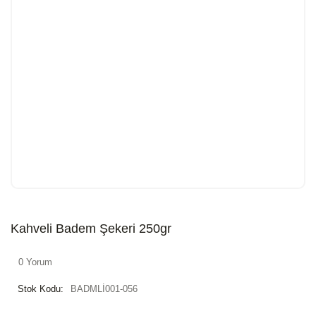
Kahveli Badem Şekeri 250gr
0 Yorum
Stok Kodu:
BADMLİ001-056