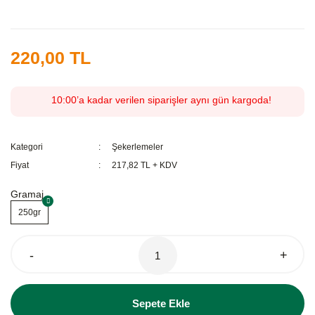
220,00 TL
10:00’a kadar verilen siparişler aynı gün kargoda!
Kategori
Şekerlemeler
Fiyat
217,82 TL + KDV
Gramaj
250gr
-
+
Sepete Ekle