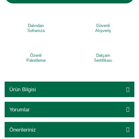
Dalından
Güvenli
Sofranıza
Alışveriş
Özenli
Datçam
Paketleme
Sertifikası
Ürün Bilgisi
Yorumlar
Önerileriniz