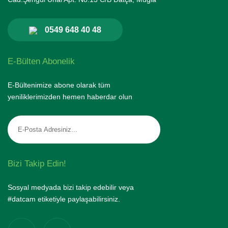
0549 648 40 48
E-Bülten Abonelik
E-Bültenimize abone olarak tüm
yeniliklerimizden hemen haberdar olun
Bizi Takip Edin!
Sosyal medyada bizi takip edebilir veya
#datcam etiketiyle paylaşabilirsiniz.