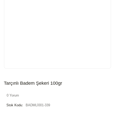
Tarçınlı Badem Şekeri 100gr
0 Yorum
Stok Kodu:
BADMLİ001-339