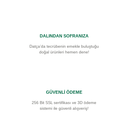
DALINDAN SOFRANIZA
Datça’da tecrübenin emekle buluştuğu
doğal ürünleri hemen dene!
GÜVENLİ ÖDEME
256 Bit SSL sertifikası ve 3D ödeme
sistemi ile güvenli alışveriş!