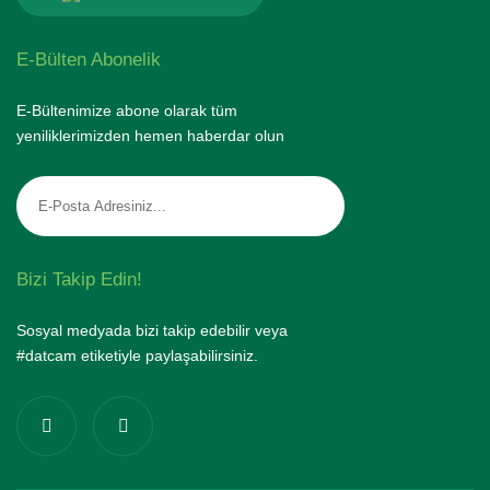
E-Bülten Abonelik
E-Bültenimize abone olarak tüm
yeniliklerimizden hemen haberdar olun
Bizi Takip Edin!
Sosyal medyada bizi takip edebilir veya
#datcam etiketiyle paylaşabilirsiniz.