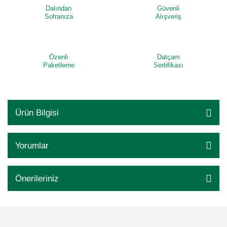
Dalından
Güvenli
Sofranıza
Alışveriş
Özenli
Datçam
Paketleme
Sertifikası
Ürün Bilgisi
Yorumlar
Önerileriniz