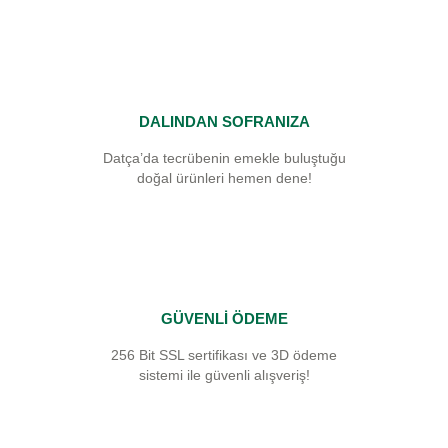
DALINDAN SOFRANIZA
Datça’da tecrübenin emekle buluştuğu
doğal ürünleri hemen dene!
GÜVENLİ ÖDEME
256 Bit SSL sertifikası ve 3D ödeme
sistemi ile güvenli alışveriş!