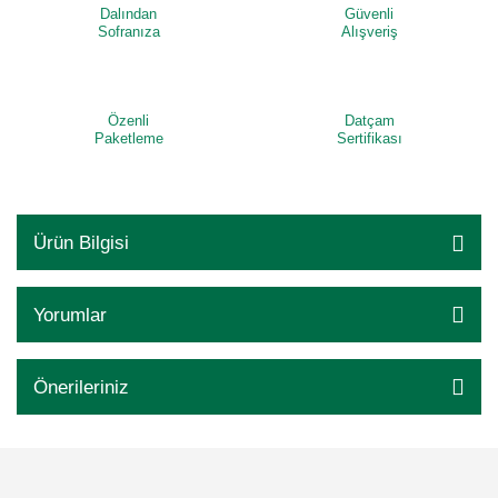
Dalından
Güvenli
Sofranıza
Alışveriş
Özenli
Datçam
Paketleme
Sertifikası
Ürün Bilgisi
Yorumlar
Önerileriniz