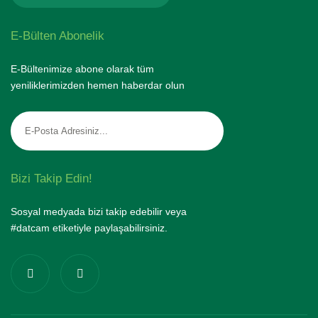
E-Bülten Abonelik
E-Bültenimize abone olarak tüm
yeniliklerimizden hemen haberdar olun
Bizi Takip Edin!
Sosyal medyada bizi takip edebilir veya
#datcam etiketiyle paylaşabilirsiniz.