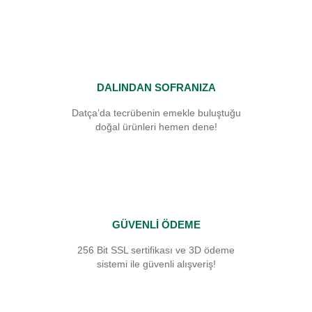
DALINDAN SOFRANIZA
Datça’da tecrübenin emekle buluştuğu
doğal ürünleri hemen dene!
GÜVENLİ ÖDEME
256 Bit SSL sertifikası ve 3D ödeme
sistemi ile güvenli alışveriş!