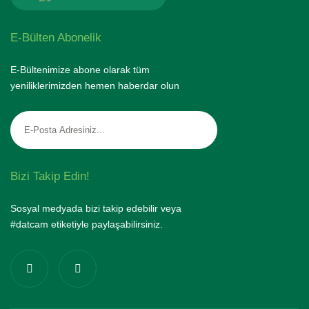
E-Bülten Abonelik
E-Bültenimize abone olarak tüm
yeniliklerimizden hemen haberdar olun
Bizi Takip Edin!
Sosyal medyada bizi takip edebilir veya
#datcam etiketiyle paylaşabilirsiniz.