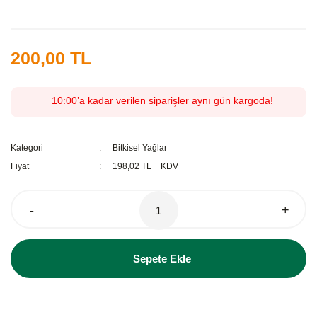
200,00 TL
10:00’a kadar verilen siparişler aynı gün kargoda!
Kategori
Bitkisel Yağlar
Fiyat
198,02 TL + KDV
-
+
Sepete Ekle