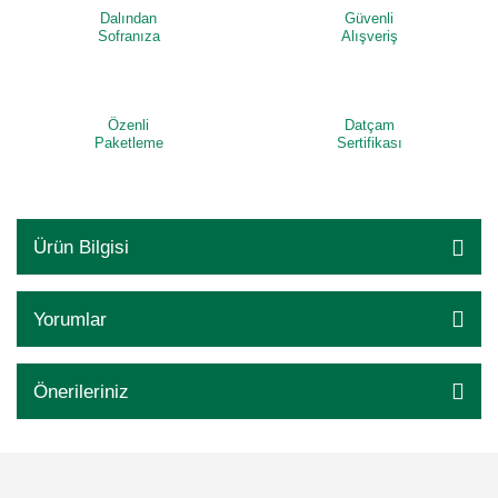
Dalından
Güvenli
Sofranıza
Alışveriş
Özenli
Datçam
Paketleme
Sertifikası
Ürün Bilgisi
Yorumlar
Önerileriniz