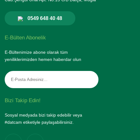
0549 648 40 48
E-Bülten Abonelik
E-Bültenimize abone olarak tüm
yeniliklerimizden hemen haberdar olun
Bizi Takip Edin!
Sosyal medyada bizi takip edebilir veya
#datcam etiketiyle paylaşabilirsiniz.