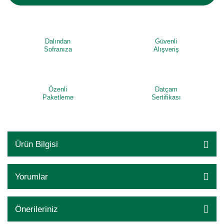
Dalından
Güvenli
Sofranıza
Alışveriş
Özenli
Datçam
Paketleme
Sertifikası
Ürün Bilgisi
Yorumlar
Önerileriniz