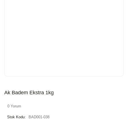
Ak Badem Ekstra 1kg
0 Yorum
Stok Kodu:
BAD001-038