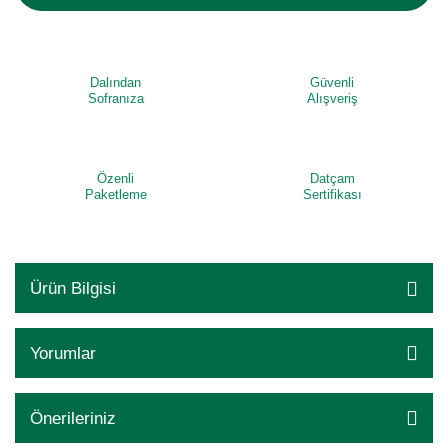
Dalından
Güvenli
Sofranıza
Alışveriş
Özenli
Datçam
Paketleme
Sertifikası
Ürün Bilgisi
Yorumlar
Önerileriniz