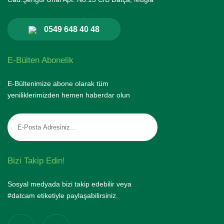
0549 648 40 48
E-Bülten Abonelik
E-Bültenimize abone olarak tüm
yeniliklerimizden hemen haberdar olun
Bizi Takip Edin!
Sosyal medyada bizi takip edebilir veya
#datcam etiketiyle paylaşabilirsiniz.