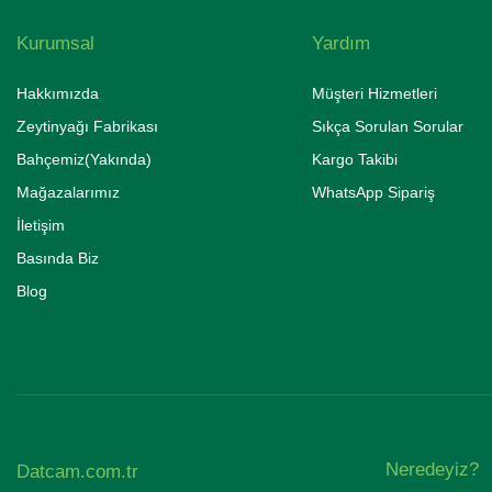
Kurumsal
Yardım
Hakkımızda
Müşteri Hizmetleri
Zeytinyağı Fabrikası
Sıkça Sorulan Sorular
Bahçemiz(Yakında)
Kargo Takibi
Mağazalarımız
WhatsApp Sipariş
İletişim
Basında Biz
Blog
Neredeyiz?
Datcam.com.tr