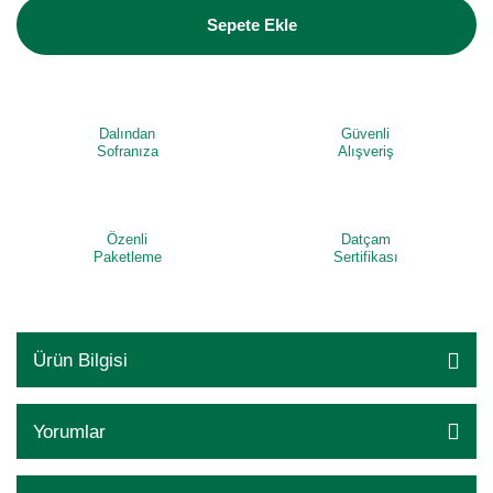
Sepete Ekle
Dalından
Güvenli
Sofranıza
Alışveriş
Özenli
Datçam
Paketleme
Sertifikası
Ürün Bilgisi
Yorumlar