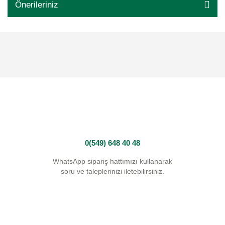
Önerileriniz
0(549) 648 40 48
WhatsApp sipariş hattımızı kullanarak
soru ve taleplerinizi iletebilirsiniz.