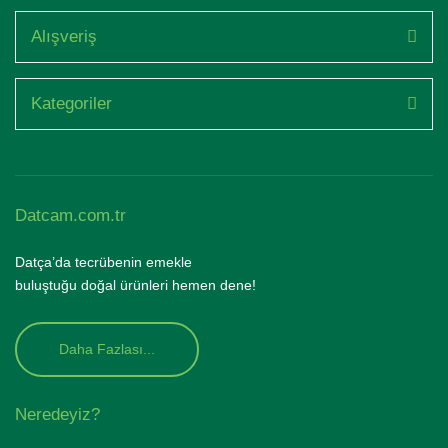
Alışveriş
Kategoriler
Datcam.com.tr
Datça’da tecrübenin emekle
buluştuğu doğal ürünleri hemen dene!
Daha Fazlası...
Neredeyiz?