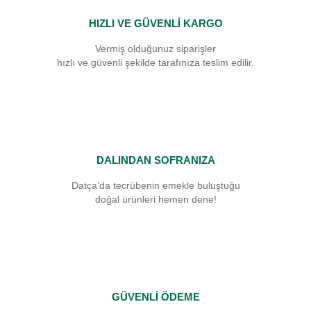
HIZLI VE GÜVENLİ KARGO
Vermiş olduğunuz siparişler
hızlı ve güvenli şekilde tarafınıza teslim edilir.
DALINDAN SOFRANIZA
Datça’da tecrübenin emekle buluştuğu
doğal ürünleri hemen dene!
GÜVENLİ ÖDEME