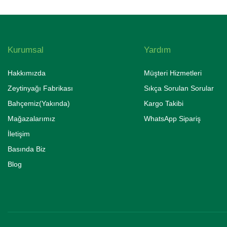
Kurumsal
Yardım
Hakkımızda
Müşteri Hizmetleri
Zeytinyağı Fabrikası
Sıkça Sorulan Sorular
Bahçemiz(Yakında)
Kargo Takibi
Mağazalarımız
WhatsApp Sipariş
İletişim
Basında Biz
Blog