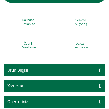
Dalından
Güvenli
Sofranıza
Alışveriş
Özenli
Datçam
Paketleme
Sertifikası
Ürün Bilgisi
Yorumlar
Önerileriniz