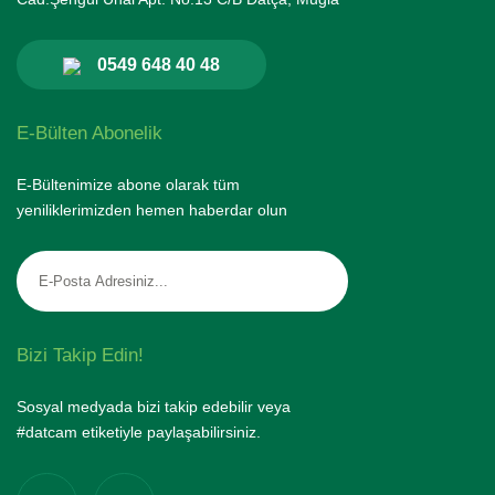
0549 648 40 48
E-Bülten Abonelik
E-Bültenimize abone olarak tüm
yeniliklerimizden hemen haberdar olun
Bizi Takip Edin!
Sosyal medyada bizi takip edebilir veya
#datcam etiketiyle paylaşabilirsiniz.