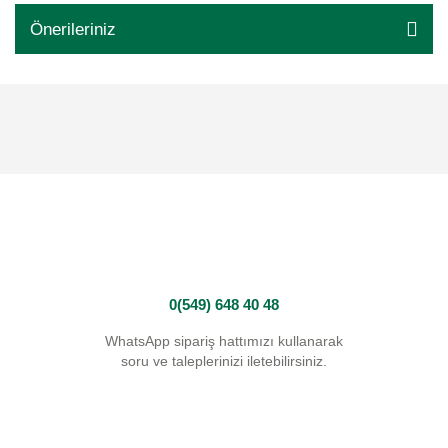
Önerileriniz
0(549) 648 40 48
WhatsApp sipariş hattımızı kullanarak
soru ve taleplerinizi iletebilirsiniz.