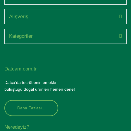
Alışveriş
Kategoriler
Datcam.com.tr
Datça’da tecrübenin emekle
buluştuğu doğal ürünleri hemen dene!
Daha Fazlası...
Neredeyiz?