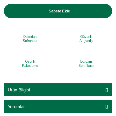
Sepete Ekle
Dalından
Güvenli
Sofranıza
Alışveriş
Özenli
Datçam
Paketleme
Sertifikası
Ürün Bilgisi
Yorumlar