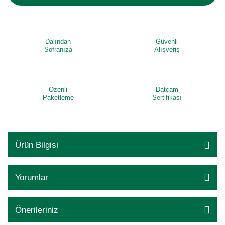
Dalından
Güvenli
Sofranıza
Alışveriş
Özenli
Datçam
Paketleme
Sertifikası
Ürün Bilgisi
Yorumlar
Önerileriniz