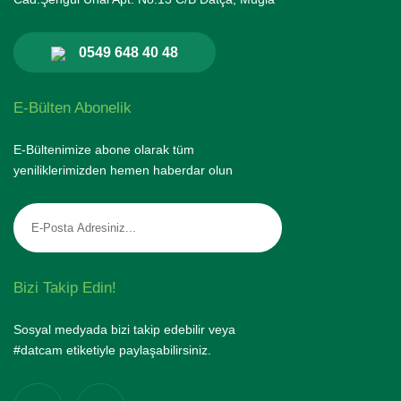
0549 648 40 48
E-Bülten Abonelik
E-Bültenimize abone olarak tüm
yeniliklerimizden hemen haberdar olun
Bizi Takip Edin!
Sosyal medyada bizi takip edebilir veya
#datcam etiketiyle paylaşabilirsiniz.