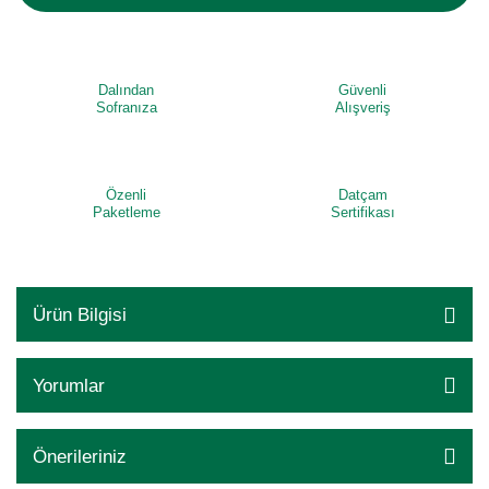
Dalından
Güvenli
Sofranıza
Alışveriş
Özenli
Datçam
Paketleme
Sertifikası
Ürün Bilgisi
Yorumlar
Önerileriniz