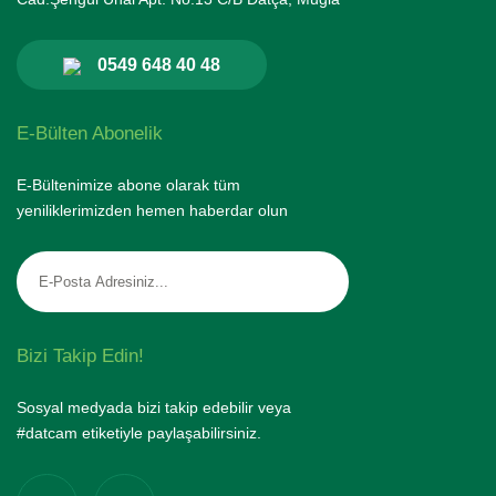
0549 648 40 48
E-Bülten Abonelik
E-Bültenimize abone olarak tüm
yeniliklerimizden hemen haberdar olun
Bizi Takip Edin!
Sosyal medyada bizi takip edebilir veya
#datcam etiketiyle paylaşabilirsiniz.