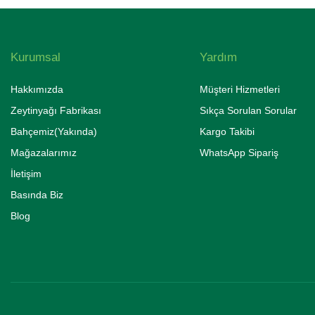
Kurumsal
Yardım
Hakkımızda
Müşteri Hizmetleri
Zeytinyağı Fabrikası
Sıkça Sorulan Sorular
Bahçemiz(Yakında)
Kargo Takibi
Mağazalarımız
WhatsApp Sipariş
İletişim
Basında Biz
Blog