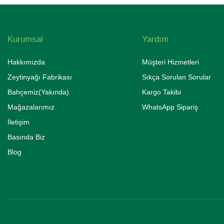
Kurumsal
Yardım
Hakkımızda
Müşteri Hizmetleri
Zeytinyağı Fabrikası
Sıkça Sorulan Sorular
Bahçemiz(Yakında)
Kargo Takibi
Mağazalarımız
WhatsApp Sipariş
İletişim
Basında Biz
Blog