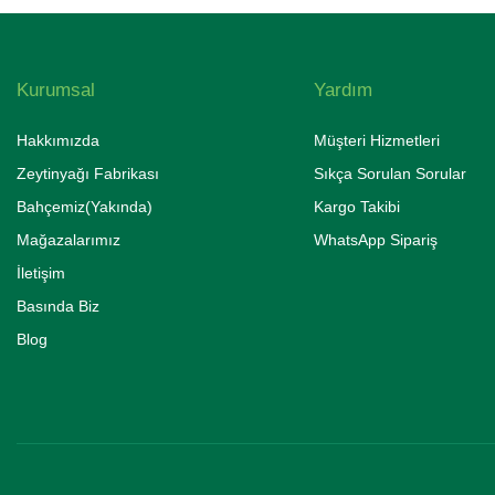
Kurumsal
Yardım
Hakkımızda
Müşteri Hizmetleri
Zeytinyağı Fabrikası
Sıkça Sorulan Sorular
Bahçemiz(Yakında)
Kargo Takibi
Mağazalarımız
WhatsApp Sipariş
İletişim
Basında Biz
Blog