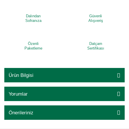
Dalından
Güvenli
Sofranıza
Alışveriş
Özenli
Datçam
Paketleme
Sertifikası
Ürün Bilgisi
Yorumlar
Önerileriniz