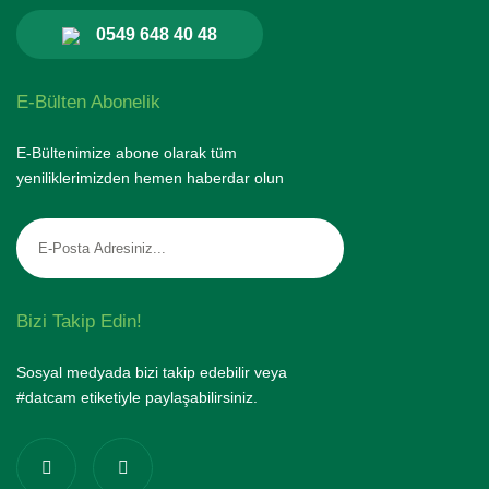
0549 648 40 48
E-Bülten Abonelik
E-Bültenimize abone olarak tüm
yeniliklerimizden hemen haberdar olun
Bizi Takip Edin!
Sosyal medyada bizi takip edebilir veya
#datcam etiketiyle paylaşabilirsiniz.