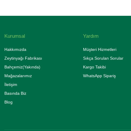
Kurumsal
Yardım
Hakkımızda
Müşteri Hizmetleri
Zeytinyağı Fabrikası
Sıkça Sorulan Sorular
Bahçemiz(Yakında)
Kargo Takibi
Mağazalarımız
WhatsApp Sipariş
İletişim
Basında Biz
Blog