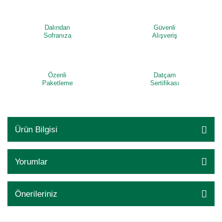
Dalından
Güvenli
Sofranıza
Alışveriş
Özenli
Datçam
Paketleme
Sertifikası
Ürün Bilgisi
Yorumlar
Önerileriniz