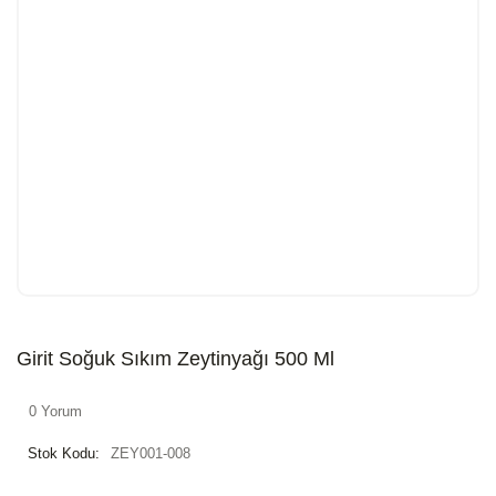
Girit Soğuk Sıkım Zeytinyağı 500 Ml
0 Yorum
Stok Kodu:
ZEY001-008