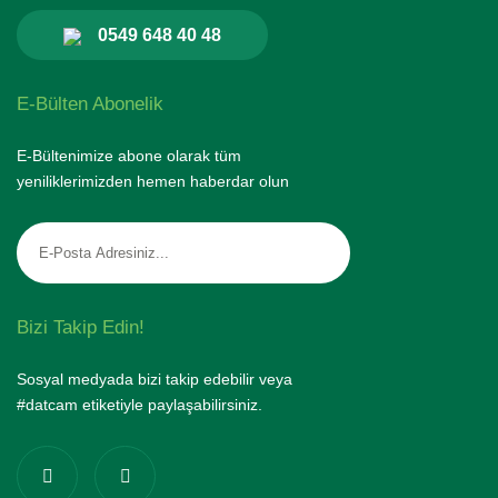
0549 648 40 48
E-Bülten Abonelik
E-Bültenimize abone olarak tüm
yeniliklerimizden hemen haberdar olun
Bizi Takip Edin!
Sosyal medyada bizi takip edebilir veya
#datcam etiketiyle paylaşabilirsiniz.