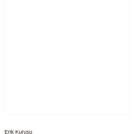
Erik Kurusu