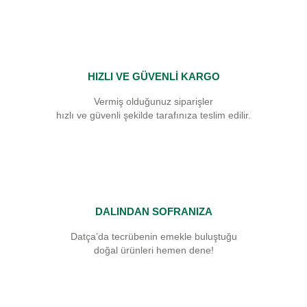
HIZLI VE GÜVENLİ KARGO
Vermiş olduğunuz siparişler
hızlı ve güvenli şekilde tarafınıza teslim edilir.
DALINDAN SOFRANIZA
Datça’da tecrübenin emekle buluştuğu
doğal ürünleri hemen dene!