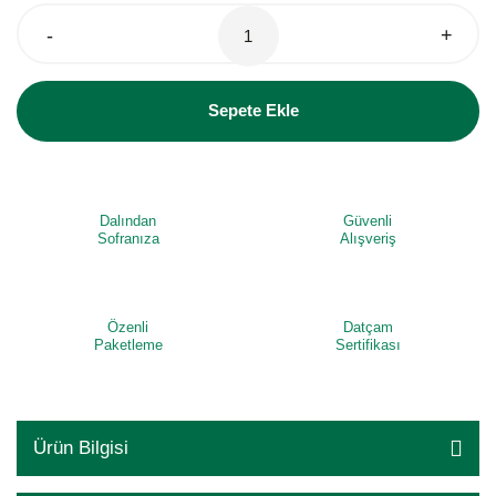
-
+
Sepete Ekle
Dalından
Güvenli
Sofranıza
Alışveriş
Özenli
Datçam
Paketleme
Sertifikası
Ürün Bilgisi