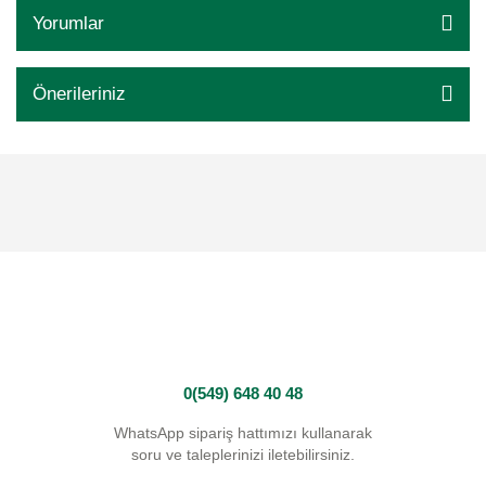
Yorumlar
Önerileriniz
0(549) 648 40 48
WhatsApp sipariş hattımızı kullanarak
soru ve taleplerinizi iletebilirsiniz.