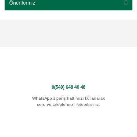
Önerileriniz
0(549) 648 40 48
WhatsApp sipariş hattımızı kullanarak
soru ve taleplerinizi iletebilirsiniz.