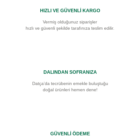
HIZLI VE GÜVENLİ KARGO
Vermiş olduğunuz siparişler
hızlı ve güvenli şekilde tarafınıza teslim edilir.
DALINDAN SOFRANIZA
Datça’da tecrübenin emekle buluştuğu
doğal ürünleri hemen dene!
GÜVENLİ ÖDEME