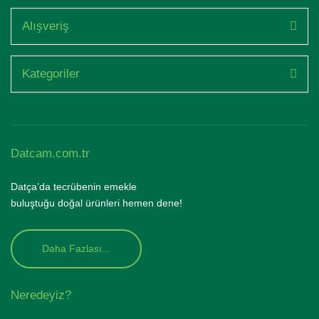
Alışveriş
Kategoriler
Datcam.com.tr
Datça’da tecrübenin emekle
buluştuğu doğal ürünleri hemen dene!
Daha Fazlası...
Neredeyiz?