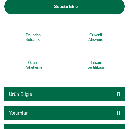
Sepete Ekle
Dalından
Güvenli
Sofranıza
Alışveriş
Özenli
Datçam
Paketleme
Sertifikası
Ürün Bilgisi
Yorumlar