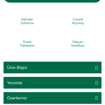
Dalından
Güvenli
Sofranıza
Alışveriş
Özenli
Datçam
Paketleme
Sertifikası
Ürün Bilgisi
Yorumlar
Önerileriniz