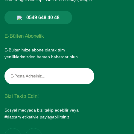
0549 648 40 48
E-Bülten Abonelik
E-Bültenimize abone olarak tüm
yeniliklerimizden hemen haberdar olun
Bizi Takip Edin!
Sosyal medyada bizi takip edebilir veya
#datcam etiketiyle paylaşabilirsiniz.