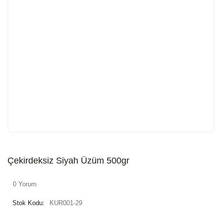
Çekirdeksiz Siyah Üzüm 500gr
0 Yorum
Stok Kodu:
KUR001-29