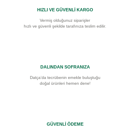
HIZLI VE GÜVENLİ KARGO
Vermiş olduğunuz siparişler
hızlı ve güvenli şekilde tarafınıza teslim edilir.
DALINDAN SOFRANIZA
Datça’da tecrübenin emekle buluştuğu
doğal ürünleri hemen dene!
GÜVENLİ ÖDEME