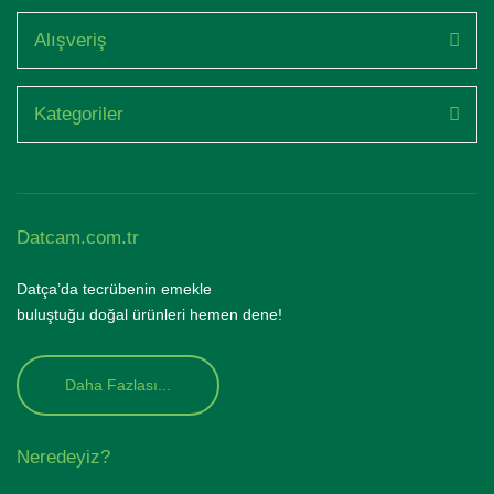
Alışveriş
Kategoriler
Datcam.com.tr
Datça’da tecrübenin emekle
buluştuğu doğal ürünleri hemen dene!
Daha Fazlası...
Neredeyiz?