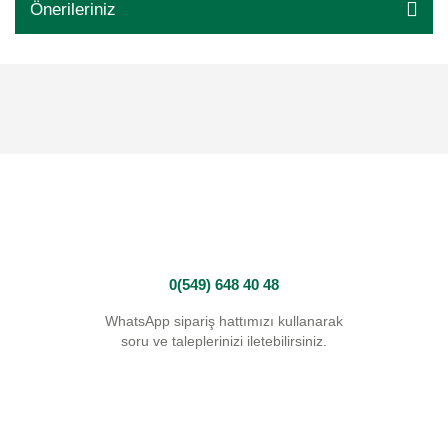
Önerileriniz
0(549) 648 40 48
WhatsApp sipariş hattımızı kullanarak
soru ve taleplerinizi iletebilirsiniz.