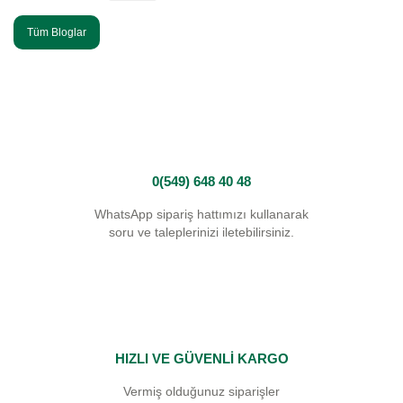
Tüm Bloglar
0(549) 648 40 48
WhatsApp sipariş hattımızı kullanarak
soru ve taleplerinizi iletebilirsiniz.
HIZLI VE GÜVENLİ KARGO
Vermiş olduğunuz siparişler