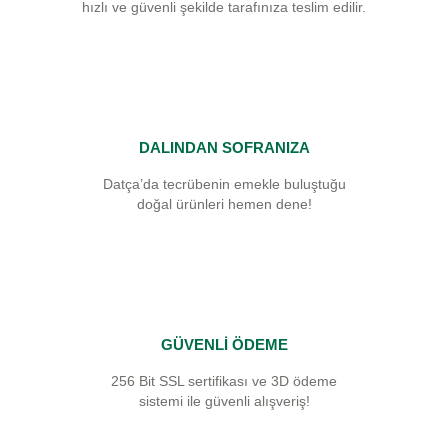
hızlı ve güvenli şekilde tarafınıza teslim edilir.
DALINDAN SOFRANIZA
Datça’da tecrübenin emekle buluştuğu
doğal ürünleri hemen dene!
GÜVENLİ ÖDEME
256 Bit SSL sertifikası ve 3D ödeme
sistemi ile güvenli alışveriş!