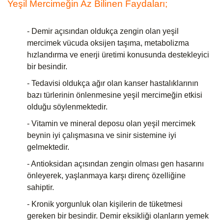
Yeşil Mercimeğin Az Bilinen Faydaları;
- Demir açısından oldukça zengin olan yeşil
mercimek vücuda oksijen taşıma, metabolizma
hızlandırma ve enerji üretimi konusunda destekleyici
bir besindir.
- Tedavisi oldukça ağır olan kanser hastalıklarının
bazı türlerinin önlenmesine yeşil mercimeğin etkisi
olduğu söylenmektedir.
- Vitamin ve mineral deposu olan yeşil mercimek
beynin iyi çalışmasına ve sinir sistemine iyi
gelmektedir.
- Antioksidan açısından zengin olması gen hasarını
önleyerek, yaşlanmaya karşı direnç özelliğine
sahiptir.
- Kronik yorgunluk olan kişilerin de tüketmesi
gereken bir besindir. Demir eksikliği olanların yemek