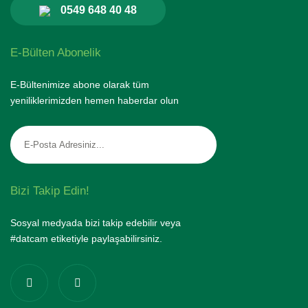
0549 648 40 48
E-Bülten Abonelik
E-Bültenimize abone olarak tüm
yeniliklerimizden hemen haberdar olun
Bizi Takip Edin!
Sosyal medyada bizi takip edebilir veya
#datcam etiketiyle paylaşabilirsiniz.