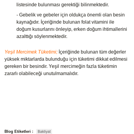
listesinde bulunması gerektiği bilinmektedir.
- Gebelik ve gebeler için oldukça önemli olan besin
kaynağıdır. İçeriğinde bulunan folat vitamini ile
doğum kusurlarını önleyip, erken doğum ihtimallerini
azalttığı söylenmektedir.
Yeşil Mercimek Tüketimi;
İ
çeriğinde bulunan tüm değerler 
yüksek miktarlarda bulunduğu için tüketimi dikkat edilmesi 
gereken bir besindir. Yeşil mercimeğin fazla tüketimin 
zararlı olabileceği unutulmamalıdır.
Blog Etiketleri :
Bakliyat