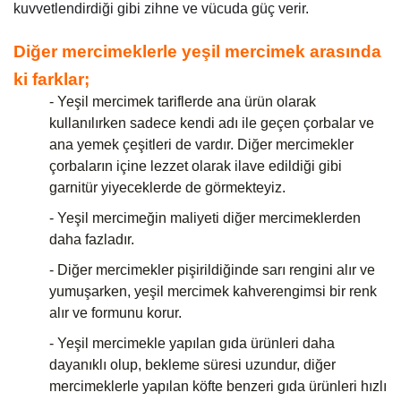
kuvvetlendirdiği gibi zihne ve vücuda güç verir.
Diğer mercimeklerle yeşil mercimek arasında 
ki farklar;
- Yeşil mercimek tariflerde ana ürün olarak
kullanılırken sadece kendi adı ile geçen çorbalar ve
ana yemek çeşitleri de vardır. Diğer mercimekler
çorbaların içine lezzet olarak ilave edildiği gibi
garnitür yiyeceklerde de görmekteyiz.
- Yeşil mercimeğin maliyeti diğer mercimeklerden
daha fazladır.
- Diğer mercimekler pişirildiğinde sarı rengini alır ve
yumuşarken, yeşil mercimek kahverengimsi bir renk
alır ve formunu korur.
- Yeşil mercimekle yapılan gıda ürünleri daha
dayanıklı olup, bekleme süresi uzundur, diğer
mercimeklerle yapılan köfte benzeri gıda ürünleri hızlı