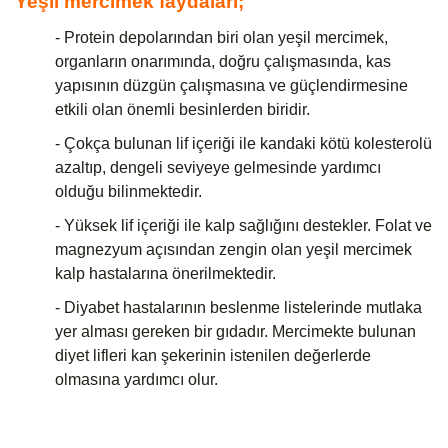
Yeşil mercimek faydaları;
- Protein depolarından biri olan yeşil mercimek,
organların onarımında, doğru çalışmasında, kas
yapısının düzgün çalışmasına ve güçlendirmesine
etkili olan önemli besinlerden biridir.
- Çokça bulunan lif içeriği ile kandaki kötü kolesterolü
azaltıp, dengeli seviyeye gelmesinde yardımcı
olduğu bilinmektedir.
- Yüksek lif içeriği ile kalp sağlığını destekler. Folat ve
magnezyum açısından zengin olan yeşil mercimek
kalp hastalarına önerilmektedir.
- Diyabet hastalarının beslenme listelerinde mutlaka
yer alması gereken bir gıdadır. Mercimekte bulunan
diyet lifleri kan şekerinin istenilen değerlerde
olmasına yardımcı olur.