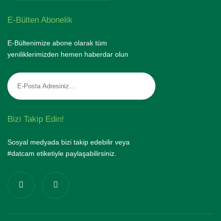
E-Bülten Abonelik
E-Bültenimize abone olarak tüm
yeniliklerimizden hemen haberdar olun
Bizi Takip Edin!
Sosyal medyada bizi takip edebilir veya
#datcam etiketiyle paylaşabilirsiniz.