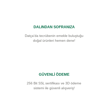
DALINDAN SOFRANIZA
Datça’da tecrübenin emekle buluştuğu
doğal ürünleri hemen dene!
GÜVENLİ ÖDEME
256 Bit SSL sertifikası ve 3D ödeme
sistemi ile güvenli alışveriş!