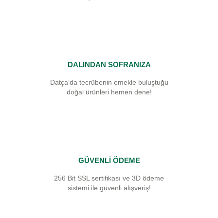
DALINDAN SOFRANIZA
Datça’da tecrübenin emekle buluştuğu
doğal ürünleri hemen dene!
GÜVENLİ ÖDEME
256 Bit SSL sertifikası ve 3D ödeme
sistemi ile güvenli alışveriş!