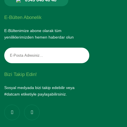
E-Bülten Abonelik
E-Bültenimize abone olarak tüm
yeniliklerimizden hemen haberdar olun
Bizi Takip Edin!
Sosyal medyada bizi takip edebilir veya
#datcam etiketiyle paylaşabilirsiniz.